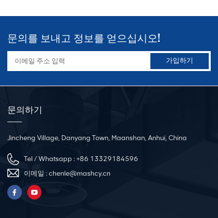
문의를 보내고 정보를 얻으십시오!
문의하기
Jincheng Village, Danyang Town, Maanshan, Anhui, China
Tel / Whatsapp :
+86 13329184596
이메일 :
chenle@mashcy.cn