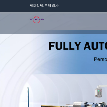
제조업체, 무역 회사