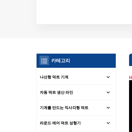
카테고리
H
나선형 덕트 기계
자동 덕트 생산 라인
기계를 만드는 직사각형 덕트
라운드 에어 덕트 성형기