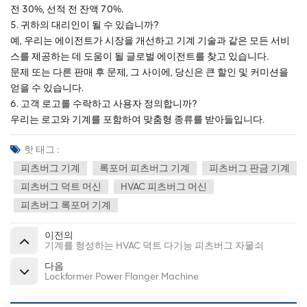
전 30%, 선적 전 잔액 70%.
5. 귀하의 대리인이 될 수 있습니까?
예, 우리는 에이전트가 시장을 개선하고 기계 기술과 같은 모든 서비
스를 제공하는 데 도움이 될 글로벌 에이전트를 찾고 있습니다.
문제 또는 다른 판매 후 문제, 그 사이에, 당신은 큰 할인 및 커미션을
얻을 수 있습니다.
6. 고객 로고를 수락하고 사용자 정의합니까?
우리는 로고와 기계를 포함하여 맞춤형 종류를 받아들입니다.
핫 태그 :
피츠버그 기계
록포머 피츠버그 기계
피츠버그 판금 기계
피츠버그 덕트 머신
HVAC 피츠버그 머신
피츠버그 록포머 기계
이전의
기계를 형성하는 HVAC 덕트 다기능 피츠버그 자물쇠
다음
Lockformer Power Flanger Machine