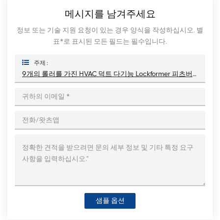
메시지를 남겨주세요
정보 또는 기술 지원 요청이 있는 경우 양식을 작성하십시오. 별
표*로 표시된 모든 필드는 필수입니다.
주제 :
9개의 롤러를 가진 HVAC 덕트 다기능 Lockformer 피츠버그 기계
샘플 옵션