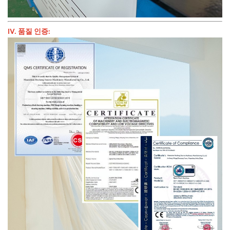
IV. 품질 인증: