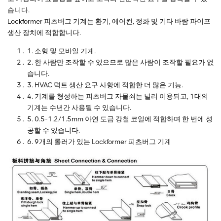
습니다.
Lockformer 피츠버그 기계는 환기, 에어컨, 정화 및 기타 바람 파이프
생산 장치에 적합합니다.
1. 소형 및 모바일 기계.
2. 한 사람만 조작할 수 있으므로 많은 사람이 조작할 필요가 없
습니다.
3. HVAC 덕트 생산 요구 사항에 적합한 더 많은 기능.
4. 기계를 형성하는 피츠버그 자물쇠는 널리 이용되고, 1대의
기계는 수년간 사용될 수 있습니다.
5. 0.5-1.2/1.5mm 아연 도금 강철 코일에 적합하며 한 번에 성
공할 수 있습니다.
6. 9개의 롤러가 있는 Lockformer 피츠버그 기계