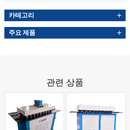
카테고리
주요 제품
관련 상품