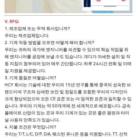
V. RFQ:
1. 제조업체 또는 무역 회사입니까?
우리는 제조업체입니다.
2. 기계 작동 방법을 모르면 어떻게 해야 합니까?
우리는 귀하의 국가에 엔지니어를 파견할 수 있으며 학습 작업을 위
해 엔지니어를 공장에 보낼 수도 있습니다. 게다가 자세한 설치 및 작
동 지침이 첨부되어 있어 매우 간단합니다. 하루 24시간 전화 및 이메
일 지원을 제공합니다.
3. 기계 품질은 어떻습니까?
HCY 회사는 기술에 대한 우리의 15년 연구를 통해 중국의 성숙한 브
랜드이며 구조와 상세한 보안 및 정밀도를 포함한 우리의 디자인이
크게 향상되었으며 모든 CE 표준 또는 더 엄격한 표준과 일치할 수 있
습니다. 우리의 기계는 약 50개국에 전 세계적으로 배포됩니다. 금속
플레이트 산업이 있는 곳과 우리 기계가 있는 곳은 좋은 평판과 터미
널 사용자 만족도가 있습니다.
4. 지불 조건은 무엇입니까?
우리는 T/T, L/C, D/P, D/A, 웨스턴 유니온 등을 지원합니다. TT, 선적