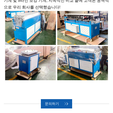
기계 및 5라인 보강 기계, 지속적인 비교 끝에 고객은 궁극적
으로 우리 회사를 선택했습니다!
문의하기