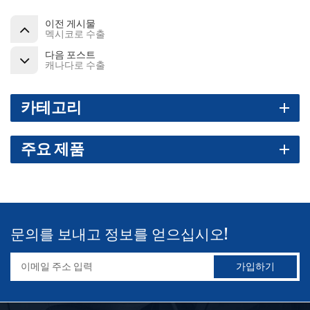
이전 게시물
멕시코로 수출
다음 포스트
캐나다로 수출
카테고리
주요 제품
문의를 보내고 정보를 얻으십시오!