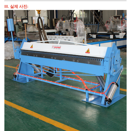
III. 실제 사진: