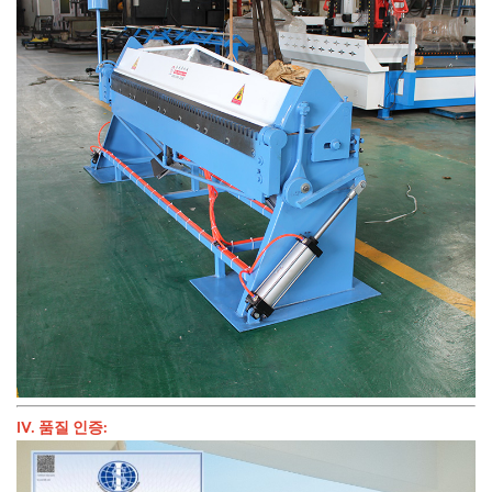
IV. 품질 인증: