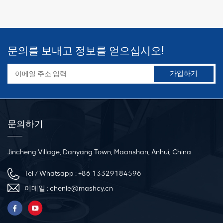
다. 전원 없이 안정적으로 작동하면 기계가
적입니다.
효율적인 이상적인 장비가 되며 당사는 요
구 사항에 따라 일반 유형을 맞춤화할 수 있
습니다. 고객의 요구 사항.
문의를 보내고 정보를 얻으십시오!
문의하기
Jincheng Village, Danyang Town, Maanshan, Anhui, China
Tel / Whatsapp :
+86 13329184596
이메일 :
chenle@mashcy.cn