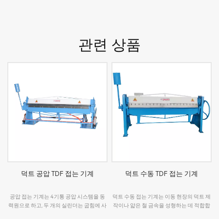
관련 상품
덕트 공압 TDF 접는 기계
덕트 수동 TDF 접는 기계
공압 접는 기계는 4기통 공압 시스템을 동
덕트 수동 접는 기계는 이동 현장의 덕트 제
력원으로 하고, 두 개의 실린더는 굽힘에 사
작이나 얇은 철 금속을 성형하는 데 적합합
용되며 나머지 두 개는 프레싱에 사용됩니
니다. 빠르고 에너지 절약적이며 비용 효율