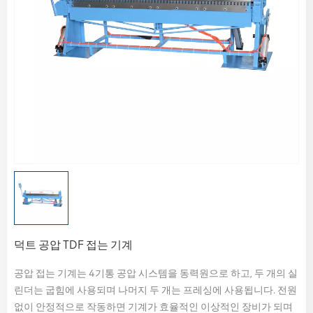
덕트 공압 TDF 접는 기계
공압 접는 기계는 4기통 공압 시스템을 동력원으로 하고, 두 개의 실
린더는 굽힘에 사용되며 나머지 두 개는 프레싱에 사용됩니다. 전원
없이 안정적으로 작동하면 기계가 효율적인 이상적인 장비가 되며