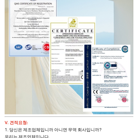
V. 견적요청:
1. 당신은 제조업체입니까 아니면 무역 회사입니까?
우리는 제조업체입니다.