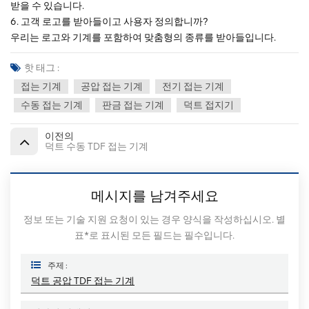
받을 수 있습니다.
6. 고객 로고를 받아들이고 사용자 정의합니까?
우리는 로고와 기계를 포함하여 맞춤형의 종류를 받아들입니다.
핫 태그 :
접는 기계
공압 접는 기계
전기 접는 기계
수동 접는 기계
판금 접는 기계
덕트 접지기
이전의
덕트 수동 TDF 접는 기계
메시지를 남겨주세요
정보 또는 기술 지원 요청이 있는 경우 양식을 작성하십시오. 별
표*로 표시된 모든 필드는 필수입니다.
주제 :
덕트 공압 TDF 접는 기계